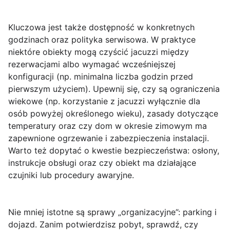
Kluczowa jest także
dostępność w konkretnych
godzinach
oraz polityka serwisowa. W praktyce
niektóre obiekty mogą czyścić jacuzzi między
rezerwacjami albo wymagać wcześniejszej
konfiguracji (np. minimalna liczba godzin przed
pierwszym użyciem). Upewnij się, czy są ograniczenia
wiekowe (np. korzystanie z jacuzzi wyłącznie dla
osób powyżej określonego wieku), zasady dotyczące
temperatury oraz czy dom w okresie zimowym ma
zapewnione ogrzewanie i zabezpieczenia instalacji.
Warto też dopytać o kwestie bezpieczeństwa: osłony,
instrukcje obsługi oraz czy obiekt ma działające
czujniki lub procedury awaryjne.
Nie mniej istotne są sprawy „organizacyjne”:
parking i
dojazd
. Zanim potwierdzisz pobyt, sprawdź, czy