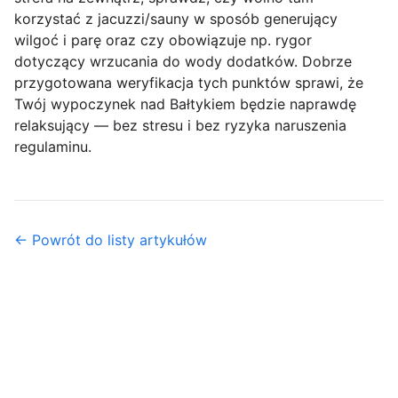
korzystać z jacuzzi/sauny w sposób generujący
wilgoć i parę oraz czy obowiązuje np. rygor
dotyczący wrzucania do wody dodatków. Dobrze
przygotowana weryfikacja tych punktów sprawi, że
Twój wypoczynek nad Bałtykiem będzie naprawdę
relaksujący — bez stresu i bez ryzyka naruszenia
regulaminu.
← Powrót do listy artykułów