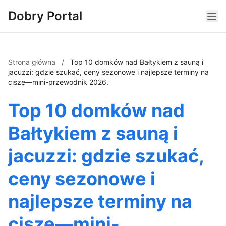
Dobry Portal
Strona główna
/
Top 10 domków nad Bałtykiem z sauną i
jacuzzi: gdzie szukać, ceny sezonowe i najlepsze terminy na
ciszę—mini-przewodnik 2026.
Top 10 domków nad
Bałtykiem z sauną i
jacuzzi: gdzie szukać,
ceny sezonowe i
najlepsze terminy na
ciszę—mini-