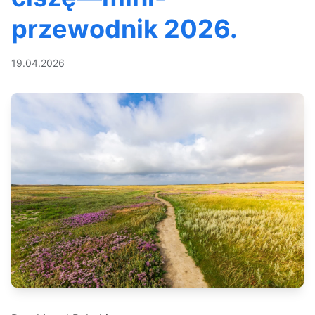
przewodnik 2026.
19.04.2026