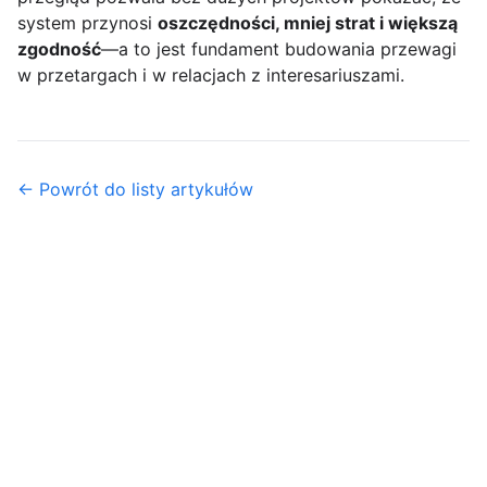
system przynosi
oszczędności, mniej strat i większą
zgodność
—a to jest fundament budowania przewagi
w przetargach i w relacjach z interesariuszami.
← Powrót do listy artykułów