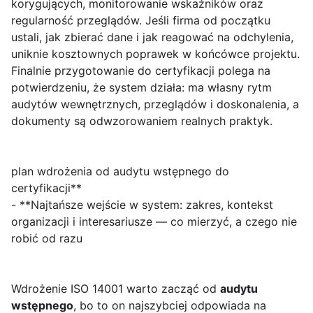
korygujących, monitorowanie wskaźników oraz
regularność przeglądów. Jeśli firma od początku
ustali, jak zbierać dane i jak reagować na odchylenia,
uniknie kosztownych poprawek w końcówce projektu.
Finalnie przygotowanie do certyfikacji polega na
potwierdzeniu, że system działa: ma własny rytm
audytów wewnętrznych, przeglądów i doskonalenia, a
dokumenty są odwzorowaniem realnych praktyk.
plan wdrożenia od audytu wstępnego do
certyfikacji**
- **Najtańsze wejście w system: zakres, kontekst
organizacji i interesariusze — co mierzyć, a czego nie
robić od razu
Wdrożenie ISO 14001 warto zacząć od
audytu
wstępnego
, bo to on najszybciej odpowiada na