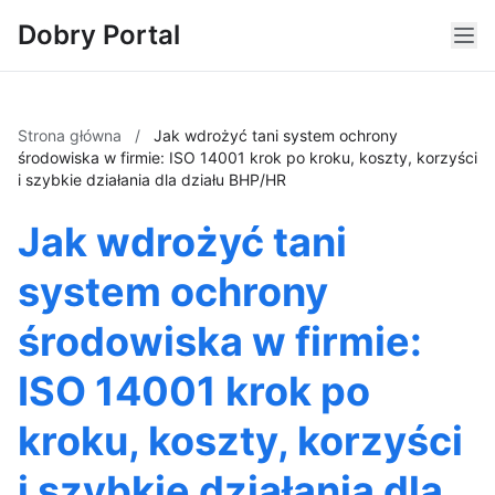
Dobry Portal
Strona główna
/
Jak wdrożyć tani system ochrony
środowiska w firmie: ISO 14001 krok po kroku, koszty, korzyści
i szybkie działania dla działu BHP/HR
Jak wdrożyć tani
system ochrony
środowiska w firmie:
ISO 14001 krok po
kroku, koszty, korzyści
i szybkie działania dla