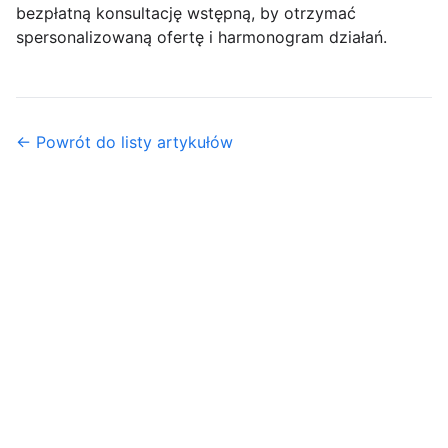
bezpłatną konsultację wstępną, by otrzymać
spersonalizowaną ofertę i harmonogram działań.
← Powrót do listy artykułów