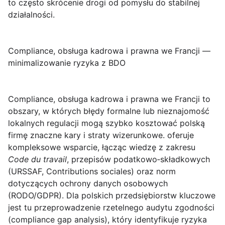
to często skrócenie drogi od pomysłu do stabilnej
działalności.
Compliance, obsługa kadrowa i prawna we Francji —
minimalizowanie ryzyka z BDO
Compliance, obsługa kadrowa i prawna we Francji
to
obszary, w których błędy formalne lub nieznajomość
lokalnych regulacji mogą szybko kosztować polską
firmę znaczne kary i straty wizerunkowe. oferuje
kompleksowe wsparcie, łącząc wiedzę z zakresu
Code du travail
, przepisów podatkowo‑składkowych
(URSSAF, Contributions sociales) oraz norm
dotyczących ochrony danych osobowych
(RODO/GDPR). Dla polskich przedsiębiorstw kluczowe
jest tu przeprowadzenie rzetelnego audytu zgodności
(compliance gap analysis), który identyfikuje ryzyka