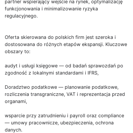
partner wspierający wejście na rynek, optymalizację
funkcjonowania i minimalizowanie ryzyka
regulacyjnego.
Oferta skierowana do polskich firm jest szeroka i
dostosowana do różnych etapów ekspansji. Kluczowe
obszary to:
audyt i usługi księgowe
— od badań sprawozdań po
zgodność z lokalnymi standardami i IFRS,
Doradztwo podatkowe
— planowanie podatkowe,
rozliczenia transgraniczne, VAT i reprezentacja przed
organami,
wsparcie przy zatrudnieniu i payroll
oraz
compliance
— umowy pracownicze, ubezpieczenia, ochrona
danych.