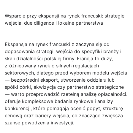
Wsparcie przy ekspansji na rynek francuski: strategie
wejścia, due diligence i lokalne partnerstwa
Ekspansja na rynek francuski
z zaczyna się od
dopasowania strategii wejścia do specyfiki branży i
skali działalności polskiej firmy. Francja to duży,
zróżnicowany rynek o silnych regulacjach
sektorowych, dlatego przed wyborem modelu wejścia
— bezpośredni eksport, utworzenie oddziału lub
spółki córki, akwizycja czy partnerstwo strategiczne
— warto przeprowadzić rzetelną analizę opłacalności.
oferuje kompleksowe badania rynkowe i analizy
konkurencji, które pomagają ocenić popyt, strukturę
cenową oraz bariery wejścia, co znacząco zwiększa
szanse powodzenia inwestycji.