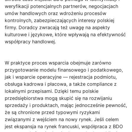
weryfikacji potencjalnych partnerów, negocjacjach
umów handlowych oraz wdrożeniu procesów
kontrolnych, zabezpieczających interesy polskiej
firmy. Doradcy zwracają też uwagę na aspekty
kulturowe i językowe, które wpływają na efektywność
współpracy handlowej.
W praktyce proces wsparcia obejmuje zarówno
przygotowanie modelu finansowego i podatkowego,
jak i wsparcie operacyjne — rejestracja podmiotu,
obsługa kadrowa i płacowa, a także compliance z
lokalnymi przepisami. Dzięki temu polskie
przedsiębiorstwa mogą skupić się na rozwijaniu
sprzedaży i produktach, mając jednocześnie pewność,
że są chronione przed typowymi ryzykami
związanymi z wejściem na nowy rynek. Jeśli celem
jest ekspansja na rynek francuski, współpraca z BDO