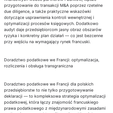
przygotowanie do transakcji M&A poprzez rzetelne
due diligence, a także praktyczne wskazówki
dotyczące usprawnienia kontroli wewnętrznej i
optymalizacji procesów księgowych. Dodatkowo
audyt daje przedsiębiorcom jasny obraz obszarów
ryzyka i konkretny plan działań — co jest bezcenne
przy wejściu na wymagający rynek francuski.
Doradztwo podatkowe we Francji: optymalizacja,
rozliczenia i obsługa transgraniczna
Doradztwo podatkowe we Francji
dla polskich
przedsiębiorstw to nie tylko przygotowywanie
deklaracji — to kompleksowa strategia optymalizacji
podatkowej, która łączy znajomość francuskiego
prawa podatkowego z międzynarodowymi zasadami