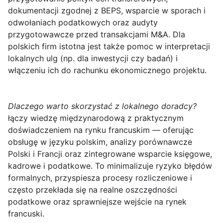
dokumentacji zgodnej z BEPS, wsparcie w sporach i
odwołaniach podatkowych oraz audyty
przygotowawcze przed transakcjami M&A. Dla
polskich firm istotna jest także pomoc w interpretacji
lokalnych ulg (np. dla inwestycji czy badań) i
włączeniu ich do rachunku ekonomicznego projektu.
Dlaczego warto skorzystać z lokalnego doradcy?
łączy wiedzę międzynarodową z praktycznym
doświadczeniem na rynku francuskim — oferując
obsługę w języku polskim, analizy porównawcze
Polski i Francji oraz zintegrowane wsparcie księgowe,
kadrowe i podatkowe. To minimalizuje ryzyko błędów
formalnych, przyspiesza procesy rozliczeniowe i
często przekłada się na realne oszczędności
podatkowe oraz sprawniejsze wejście na rynek
francuski.