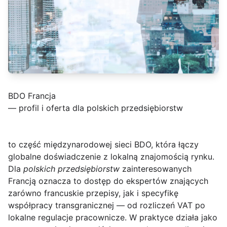
BDO Francja
— profil i oferta dla polskich przedsiębiorstw
to część międzynarodowej sieci BDO, która łączy
globalne doświadczenie z lokalną znajomością rynku.
Dla
polskich przedsiębiorstw
zainteresowanych
Francją oznacza to dostęp do ekspertów znających
zarówno francuskie przepisy, jak i specyfikę
współpracy transgranicznej — od rozliczeń VAT po
lokalne regulacje pracownicze. W praktyce działa jako