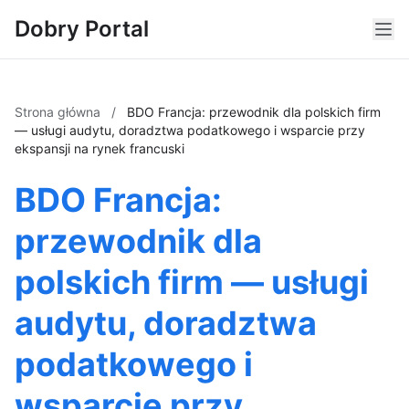
Dobry Portal
Strona główna
/
BDO Francja: przewodnik dla polskich firm
— usługi audytu, doradztwa podatkowego i wsparcie przy
ekspansji na rynek francuski
BDO Francja:
przewodnik dla
polskich firm — usługi
audytu, doradztwa
podatkowego i
wsparcie przy