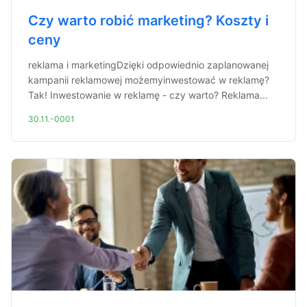
Czy warto robić marketing? Koszty i
ceny
reklama i marketingDzięki odpowiednio zaplanowanej
kampanii reklamowej możemyinwestować w reklamę?
Tak! Inwestowanie w reklamę - czy warto? Reklama...
30.11.-0001