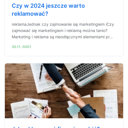
Czy w 2024 jeszcze warto
reklamować?
reklamaJednak czy zajmowanie się marketingiem iCzy
zajmować się marketingiem i reklamą można tanio?
Marketing i reklama są nieodłącznymi elementami pr...
30.11.-0001