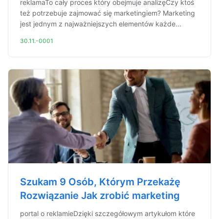
reklamaTo cały proces który obejmuje analizęCzy ktoś
też potrzebuje zajmować się marketingiem? Marketing
jest jednym z najważniejszych elementów każde...
30.11.-0001
Szukam 9 Osób, Którym Przekażę
Rozwiązanie Jak zrobić marketing
portal o reklamieDzięki szczegółowym artykułom które