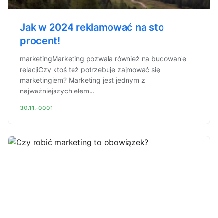
Jak w 2024 reklamować na sto
procent!
marketingMarketing pozwala również na budowanie
relacjiCzy ktoś też potrzebuje zajmować się
marketingiem? Marketing jest jednym z
najważniejszych elem...
30.11.-0001