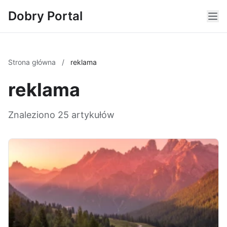
Dobry Portal
Strona główna
/
reklama
reklama
Znaleziono 25 artykułów