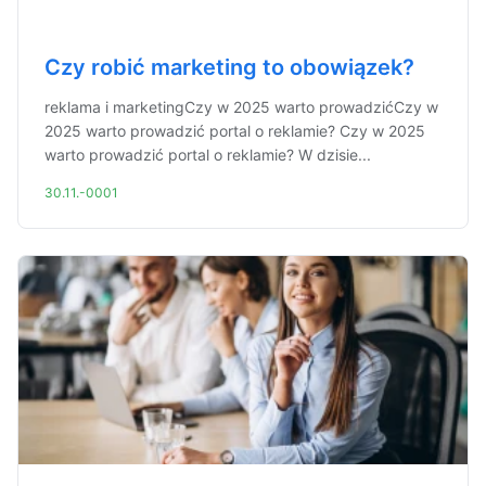
Czy robić marketing to obowiązek?
reklama i marketingCzy w 2025 warto prowadzićCzy w
2025 warto prowadzić portal o reklamie? Czy w 2025
warto prowadzić portal o reklamie? W dzisie...
30.11.-0001