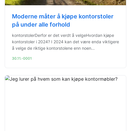
Moderne måter å kjøpe kontorstoler
på under alle forhold
kontorstolerDerfor er det verdt å velgeHvordan kjøpe
kontorstoler i 2024? I 2024 kan det være enda viktigere
å velge de riktige kontorstolene enn noen...
30.11.-0001