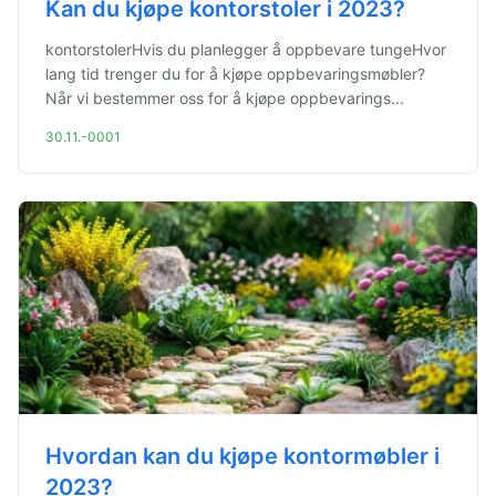
Kan du kjøpe kontorstoler i 2023?
kontorstolerHvis du planlegger å oppbevare tungeHvor
lang tid trenger du for å kjøpe oppbevaringsmøbler?
Når vi bestemmer oss for å kjøpe oppbevarings...
30.11.-0001
Hvordan kan du kjøpe kontormøbler i
2023?