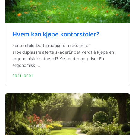
Hvem kan kjøpe kontorstoler?
kontorstolerDette reduserer risikoen for
arbeidsplassrelaterte skaderEr det verdt å kjøpe en
ergonomisk kontorstol? Kostnader og priser En
ergonomisk ...
30.11.-0001