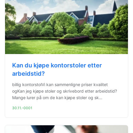
Kan du kjøpe kontorstoler etter
arbeidstid?
billig kontorstolVi kan sammenligne priser kvalitet
ogKan jeg kjøpe stoler og skrivebord etter arbeidstid?
Mange lurer på om de kan kjøpe stoler og sk...
30.11.-0001