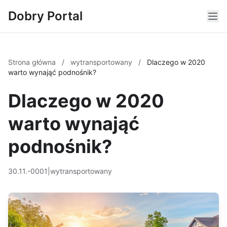
Dobry Portal
Strona główna
/
wytransportowany
/
Dlaczego w 2020
warto wynająć podnośnik?
Dlaczego w 2020
warto wynająć
podnośnik?
30.11.-0001
|
wytransportowany