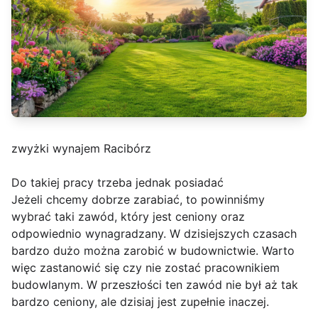
zwyżki wynajem Racibórz
Do takiej pracy trzeba jednak posiadać
Jeżeli chcemy dobrze zarabiać, to powinniśmy
wybrać taki zawód, który jest ceniony oraz
odpowiednio wynagradzany. W dzisiejszych czasach
bardzo dużo można zarobić w budownictwie. Warto
więc zastanowić się czy nie zostać pracownikiem
budowlanym. W przeszłości ten zawód nie był aż tak
bardzo ceniony, ale dzisiaj jest zupełnie inaczej.