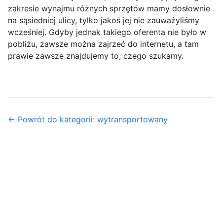
zakresie wynajmu różnych sprzętów mamy dosłownie
na sąsiedniej ulicy, tylko jakoś jej nie zauważyliśmy
wcześniej. Gdyby jednak takiego oferenta nie było w
pobliżu, zawsze można zajrzeć do internetu, a tam
prawie zawsze znajdujemy to, czego szukamy.
← Powrót do kategorii: wytransportowany