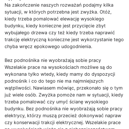
Na zakończenie naszych rozważań podajmy kilka
sytuacji, w których potrzebna jest zwyżka. Otóż,
kiedy trzeba pomalować elewację wysokiego
budynku, kiedy konieczne jest przycięcie zbyt
wybujałego drzewa czy też kiedy trzeba naprawić
trakcję elektryczną konieczne jest wykorzystanie tego
chyba wręcz epokowego udogodnienia.
Bez podnośnika nie wyobrażają sobie pracy
Wszelakie prace na wysokościach możliwe są do
wykonana tylko wtedy, kiedy mamy do dyspozycji
podnośnik i co do tego nie ma najmniejszych
wątpliwości. Nawiasem mówiąc, przekonało się o tym
już wiele osób. Zwyżka pomoże nam w sytuacji, kiedy
trzeba pomalować czy umyć ścianę wysokiego
budynku. Bez podnośnika nie wyobrażają sobie pracy
elektrycy, którzy muszą przecież dokonywać napraw
czy konserwacji trakcji elektrycznej. Wszelakie prace