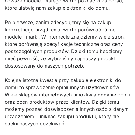
nowsze modele. Dlatego warto poznać kilka porad,
które ułatwią nam zakup elektroniki do domu.
Po pierwsze, zanim zdecydujemy się na zakup
konkretnego urządzenia, warto porównać różne
modele i marki. W internecie znajdziemy wiele stron,
które porównają specyfikacje techniczne oraz ceny
poszczególnych produktów. Dzięki temu będziemy
mieć pewność, że wybraliśmy najlepszy produkt
dostosowany do naszych potrzeb.
Kolejna istotna kwestia przy zakupie elektroniki do
domu to sprawdzenie opinii innych użytkowników.
Wiele sklepów internetowych umożliwia dodanie opinii
oraz ocen produktów przez klientów. Dzięki temu
możemy poznać doświadczenia innych osób z danym
urządzeniem i uniknąć zakupu produktu, który nie
spełni naszych oczekiwań.