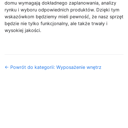
domu wymagają dokładnego zaplanowania, analizy
rynku i wyboru odpowiednich produktów. Dzięki tym
wskazówkom będziemy mieli pewność, że nasz sprzęt
będzie nie tylko funkcjonalny, ale także trwały i
wysokiej jakości.
← Powrót do kategorii: Wyposażenie wnętrz