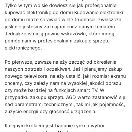
Tylko w tym wpisie dowiesz się jak profesjonalnie
kupować elektronikę do domu Kupowanie elektroniki
do domu może sprawiać wiele trudności, zwłaszcza
jeśli nie jesteśmy zaznajomieni z danym tematem.
Jednakże istnieją pewne wskazówki, które mogą
pomóc nam w profesjonalnym zakupie sprzętu
elektronicznego.
Po pierwsze, zawsze należy zacząć od określenia
naszych potrzeb i oczekiwań. Jeśli planujemy zakup
nowego telewizora, należy ustalić, jaki rozmiar ekranu
chcemy, czy zależy nam na wysokiej jakości obrazu
czy może bardziej na funkcjach smart TV. W
przypadku zakupu sprzętu AGD warto zastanowić się
nad parametrami technicznymi, takimi jak pojemność,
zużycie energii czy głośność urządzenia.
Kolejnym krokiem jest badanie rynku i wybór