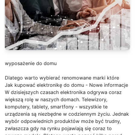
wyposażenie do domu
Dlatego warto wybierać renomowane marki które
Jak kupować elektronikę do domu - Nowe informacje
W dzisiejszych czasach elektronika odgrywa coraz
większą rolę w naszych domach. Telewizory,
komputery, tablety, smartfony - wszystkie te
urządzenia są niezbędne w codziennym życiu. Jednak
wybór odpowiednich produktów może być trudny,
zwłaszcza gdy na rynku pojawiają się coraz to