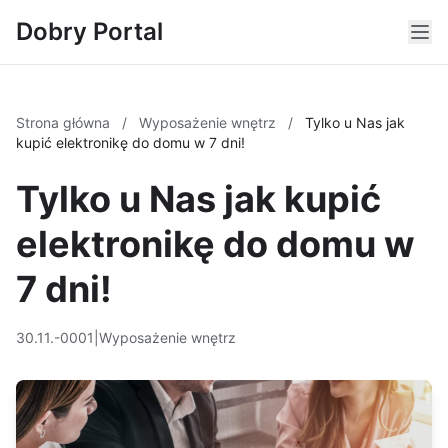
Dobry Portal
Strona główna
/
Wyposażenie wnętrz
/
Tylko u Nas jak
kupić elektronikę do domu w 7 dni!
Tylko u Nas jak kupić
elektronikę do domu w
7 dni!
30.11.-0001
|
Wyposażenie wnętrz