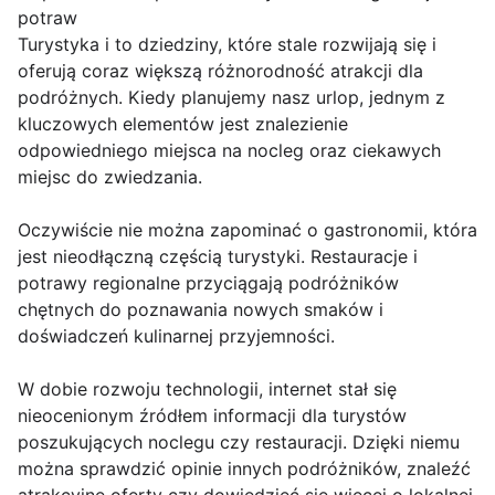
potraw
Turystyka i to dziedziny, które stale rozwijają się i
oferują coraz większą różnorodność atrakcji dla
podróżnych. Kiedy planujemy nasz urlop, jednym z
kluczowych elementów jest znalezienie
odpowiedniego miejsca na nocleg oraz ciekawych
miejsc do zwiedzania.
Oczywiście nie można zapominać o gastronomii, która
jest nieodłączną częścią turystyki. Restauracje i
potrawy regionalne przyciągają podróżników
chętnych do poznawania nowych smaków i
doświadczeń kulinarnej przyjemności.
W dobie rozwoju technologii, internet stał się
nieocenionym źródłem informacji dla turystów
poszukujących noclegu czy restauracji. Dzięki niemu
można sprawdzić opinie innych podróżników, znaleźć