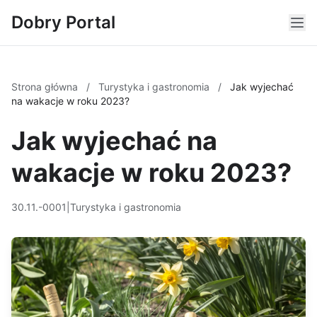
Dobry Portal
Strona główna
/
Turystyka i gastronomia
/
Jak wyjechać
na wakacje w roku 2023?
Jak wyjechać na
wakacje w roku 2023?
30.11.-0001
|
Turystyka i gastronomia