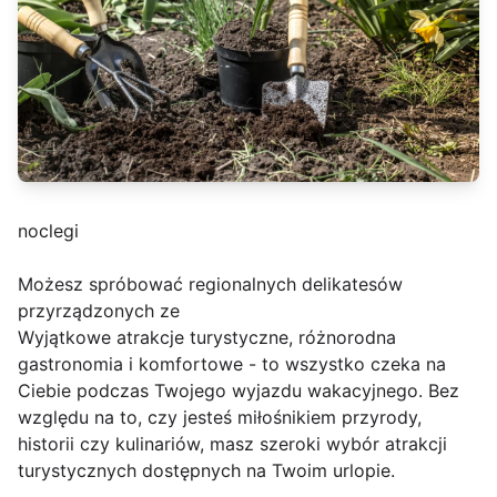
noclegi
Możesz spróbować regionalnych delikatesów
przyrządzonych ze
Wyjątkowe atrakcje turystyczne, różnorodna
gastronomia i komfortowe - to wszystko czeka na
Ciebie podczas Twojego wyjazdu wakacyjnego. Bez
względu na to, czy jesteś miłośnikiem przyrody,
historii czy kulinariów, masz szeroki wybór atrakcji
turystycznych dostępnych na Twoim urlopie.