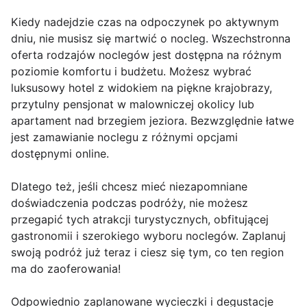
Kiedy nadejdzie czas na odpoczynek po aktywnym
dniu, nie musisz się martwić o nocleg. Wszechstronna
oferta rodzajów noclegów jest dostępna na różnym
poziomie komfortu i budżetu. Możesz wybrać
luksusowy hotel z widokiem na piękne krajobrazy,
przytulny pensjonat w malowniczej okolicy lub
apartament nad brzegiem jeziora. Bezwzględnie łatwe
jest zamawianie noclegu z różnymi opcjami
dostępnymi online.
Dlatego też, jeśli chcesz mieć niezapomniane
doświadczenia podczas podróży, nie możesz
przegapić tych atrakcji turystycznych, obfitującej
gastronomii i szerokiego wyboru noclegów. Zaplanuj
swoją podróż już teraz i ciesz się tym, co ten region
ma do zaoferowania!
Odpowiednio zaplanowane wycieczki i degustacje