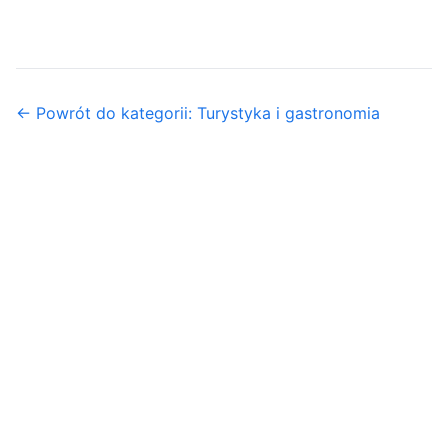
← Powrót do kategorii: Turystyka i gastronomia