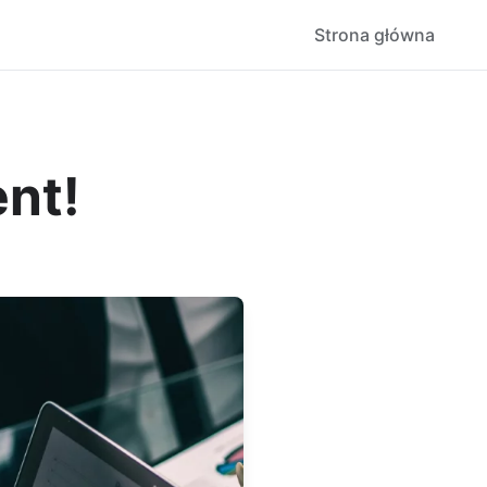
Strona główna
ent!