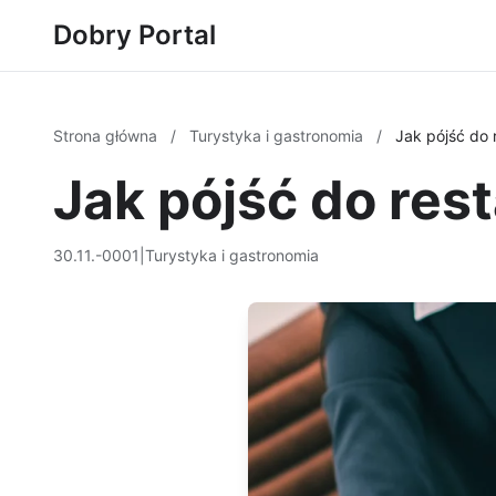
Dobry Portal
Strona główna
/
Turystyka i gastronomia
/
Jak pójść do r
Jak pójść do rest
30.11.-0001
|
Turystyka i gastronomia