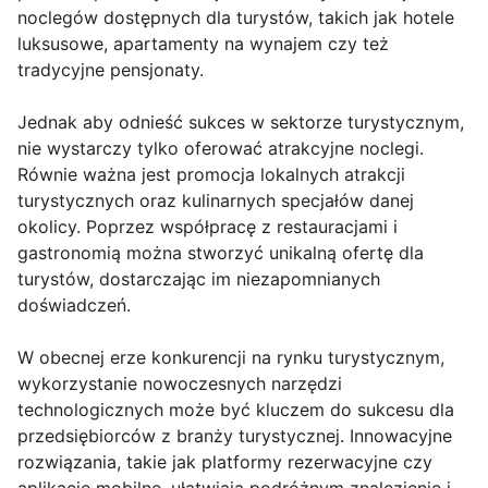
noclegów dostępnych dla turystów, takich jak hotele
luksusowe, apartamenty na wynajem czy też
tradycyjne pensjonaty.
Jednak aby odnieść sukces w sektorze turystycznym,
nie wystarczy tylko oferować atrakcyjne noclegi.
Równie ważna jest promocja lokalnych atrakcji
turystycznych oraz kulinarnych specjałów danej
okolicy. Poprzez współpracę z restauracjami i
gastronomią można stworzyć unikalną ofertę dla
turystów, dostarczając im niezapomnianych
doświadczeń.
W obecnej erze konkurencji na rynku turystycznym,
wykorzystanie nowoczesnych narzędzi
technologicznych może być kluczem do sukcesu dla
przedsiębiorców z branży turystycznej. Innowacyjne
rozwiązania, takie jak platformy rezerwacyjne czy