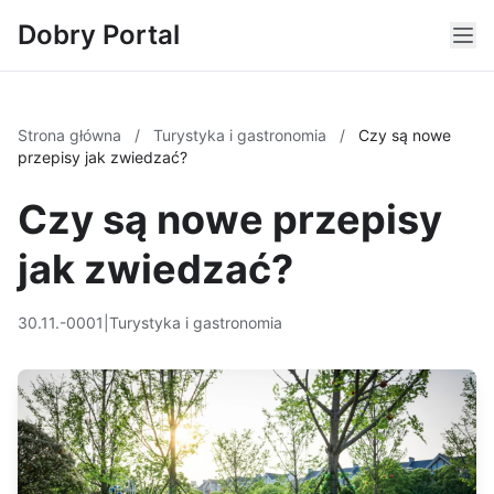
Dobry Portal
Strona główna
/
Turystyka i gastronomia
/
Czy są nowe
przepisy jak zwiedzać?
Czy są nowe przepisy
jak zwiedzać?
30.11.-0001
|
Turystyka i gastronomia