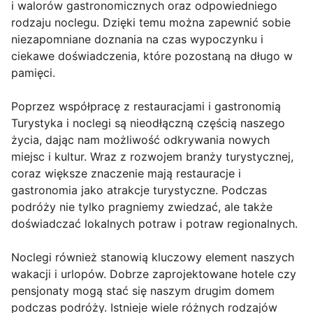
i walorów gastronomicznych oraz odpowiedniego
rodzaju noclegu. Dzięki temu można zapewnić sobie
niezapomniane doznania na czas wypoczynku i
ciekawe doświadczenia, które pozostaną na długo w
pamięci.
Poprzez współpracę z restauracjami i gastronomią
Turystyka i noclegi są nieodłączną częścią naszego
życia, dając nam możliwość odkrywania nowych
miejsc i kultur. Wraz z rozwojem branży turystycznej,
coraz większe znaczenie mają restauracje i
gastronomia jako atrakcje turystyczne. Podczas
podróży nie tylko pragniemy zwiedzać, ale także
doświadczać lokalnych potraw i potraw regionalnych.
Noclegi również stanowią kluczowy element naszych
wakacji i urlopów. Dobrze zaprojektowane hotele czy
pensjonaty mogą stać się naszym drugim domem
podczas podróży. Istnieje wiele różnych rodzajów