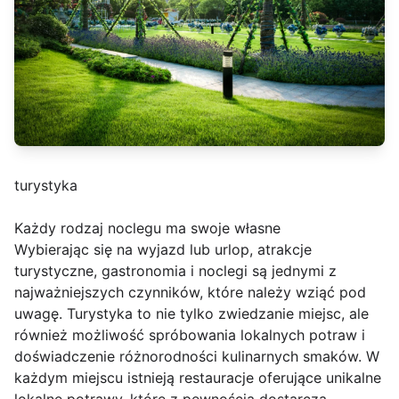
turystyka
Każdy rodzaj noclegu ma swoje własne
Wybierając się na wyjazd lub urlop, atrakcje
turystyczne, gastronomia i noclegi są jednymi z
najważniejszych czynników, które należy wziąć pod
uwagę. Turystyka to nie tylko zwiedzanie miejsc, ale
również możliwość spróbowania lokalnych potraw i
doświadczenie różnorodności kulinarnych smaków. W
każdym miejscu istnieją restauracje oferujące unikalne