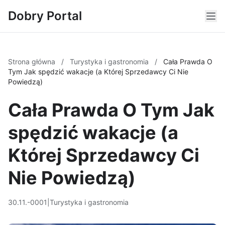
Dobry Portal
Strona główna
/
Turystyka i gastronomia
/
Cała Prawda O
Tym Jak spędzić wakacje (a Której Sprzedawcy Ci Nie
Powiedzą)
Cała Prawda O Tym Jak
spędzić wakacje (a
Której Sprzedawcy Ci
Nie Powiedzą)
30.11.-0001
|
Turystyka i gastronomia