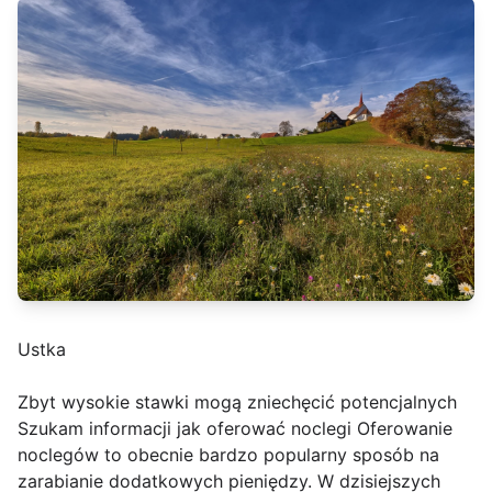
Ustka
Zbyt wysokie stawki mogą zniechęcić potencjalnych
Szukam informacji jak oferować noclegi Oferowanie
noclegów to obecnie bardzo popularny sposób na
zarabianie dodatkowych pieniędzy. W dzisiejszych