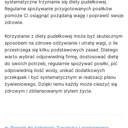
systematyczne trzymanie się diety pudełkowej.
Regularne spożywanie przygotowanych posiłków
pomoże Ci osiągnąć pożądaną wagę i poprawić swoje
zdrowie.
Korzystanie z diety pudełkowej może być skutecznym
sposobem na zdrowe odżywianie i utratę wagi, o ile
przestrzega się kilku podstawowych zasad. Dlatego
warto wybrać odpowiednią firmę, dostosować dietę
do swoich potrzeb, regularnie spożywać posiłki, pić
odpowiednią ilość wody, unikać dodatkowych
przekąsek i być systematycznym w realizacji planu
żywieniowego. Dzięki temu każdy może cieszyć się
zdrowym i zbilansowanym stylem życia.
← Powrót do kategorii: Turystyka i gastronomia