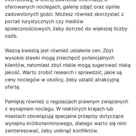
oferowanych noclegach, galerię zdjęć oraz opinie
zadowolonych gości. Możesz również skorzystać z
portali turystycznych czy mediów
społecznościowych, żeby dotrzeć do większej liczby
osób.
Ważną kwestią jest również ustalenie cen. Zbyt
wysokie stawki mogą zniechęcić potencjalnych
klientów, natomiast zbyt niskie mogą sugerować niską
jakość. Warto zrobić research i sprawdzić, jakie są
ceny noclegów w okolicy, żeby ustalić atrakcyjną
ofertę.
Pamiętaj również o regulacjach prawnym związanych
z wynajmem noclegu. W niektórych krajach lub
miastach obowiązują specjalne przepisy dotyczące
wynajmu krótkoterminowego, dlatego warto się nimi
zainteresować, żeby uniknąć konfliktów.