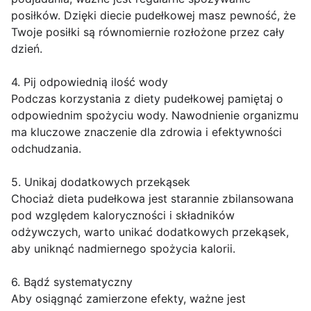
posiłków. Dzięki diecie pudełkowej masz pewność, że
Twoje posiłki są równomiernie rozłożone przez cały
dzień.
4. Pij odpowiednią ilość wody
Podczas korzystania z diety pudełkowej pamiętaj o
odpowiednim spożyciu wody. Nawodnienie organizmu
ma kluczowe znaczenie dla zdrowia i efektywności
odchudzania.
5. Unikaj dodatkowych przekąsek
Chociaż dieta pudełkowa jest starannie zbilansowana
pod względem kaloryczności i składników
odżywczych, warto unikać dodatkowych przekąsek,
aby uniknąć nadmiernego spożycia kalorii.
6. Bądź systematyczny
Aby osiągnąć zamierzone efekty, ważne jest