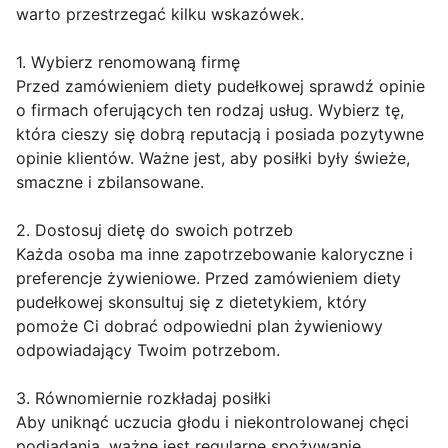
warto przestrzegać kilku wskazówek.
1. Wybierz renomowaną firmę
Przed zamówieniem diety pudełkowej sprawdź opinie
o firmach oferujących ten rodzaj usług. Wybierz tę,
która cieszy się dobrą reputacją i posiada pozytywne
opinie klientów. Ważne jest, aby posiłki były świeże,
smaczne i zbilansowane.
2. Dostosuj dietę do swoich potrzeb
Każda osoba ma inne zapotrzebowanie kaloryczne i
preferencje żywieniowe. Przed zamówieniem diety
pudełkowej skonsultuj się z dietetykiem, który
pomoże Ci dobrać odpowiedni plan żywieniowy
odpowiadający Twoim potrzebom.
3. Równomiernie rozkładaj posiłki
Aby uniknąć uczucia głodu i niekontrolowanej chęci
podjadania, ważne jest regularne spożywanie