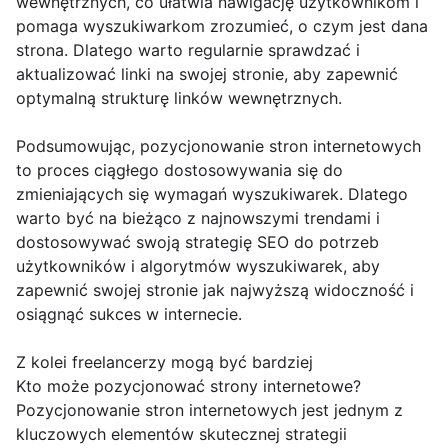
wewnętrznych, co ułatwia nawigację użytkownikom i
pomaga wyszukiwarkom zrozumieć, o czym jest dana
strona. Dlatego warto regularnie sprawdzać i
aktualizować linki na swojej stronie, aby zapewnić
optymalną strukturę linków wewnętrznych.
Podsumowując, pozycjonowanie stron internetowych
to proces ciągłego dostosowywania się do
zmieniających się wymagań wyszukiwarek. Dlatego
warto być na bieżąco z najnowszymi trendami i
dostosowywać swoją strategię SEO do potrzeb
użytkowników i algorytmów wyszukiwarek, aby
zapewnić swojej stronie jak najwyższą widoczność i
osiągnąć sukces w internecie.
Z kolei freelancerzy mogą być bardziej
Kto może pozycjonować strony internetowe?
Pozycjonowanie stron internetowych jest jednym z
kluczowych elementów skutecznej strategii