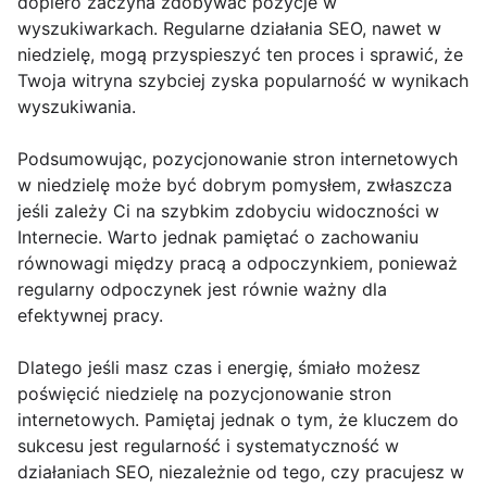
dopiero zaczyna zdobywać pozycje w
wyszukiwarkach. Regularne działania SEO, nawet w
niedzielę, mogą przyspieszyć ten proces i sprawić, że
Twoja witryna szybciej zyska popularność w wynikach
wyszukiwania.
Podsumowując, pozycjonowanie stron internetowych
w niedzielę może być dobrym pomysłem, zwłaszcza
jeśli zależy Ci na szybkim zdobyciu widoczności w
Internecie. Warto jednak pamiętać o zachowaniu
równowagi między pracą a odpoczynkiem, ponieważ
regularny odpoczynek jest równie ważny dla
efektywnej pracy.
Dlatego jeśli masz czas i energię, śmiało możesz
poświęcić niedzielę na pozycjonowanie stron
internetowych. Pamiętaj jednak o tym, że kluczem do
sukcesu jest regularność i systematyczność w
działaniach SEO, niezależnie od tego, czy pracujesz w