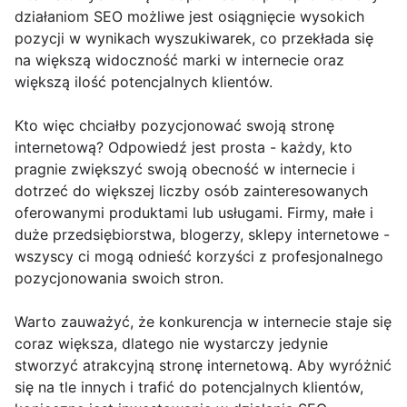
działaniom SEO możliwe jest osiągnięcie wysokich
pozycji w wynikach wyszukiwarek, co przekłada się
na większą widoczność marki w internecie oraz
większą ilość potencjalnych klientów.
Kto więc chciałby pozycjonować swoją stronę
internetową? Odpowiedź jest prosta - każdy, kto
pragnie zwiększyć swoją obecność w internecie i
dotrzeć do większej liczby osób zainteresowanych
oferowanymi produktami lub usługami. Firmy, małe i
duże przedsiębiorstwa, blogerzy, sklepy internetowe -
wszyscy ci mogą odnieść korzyści z profesjonalnego
pozycjonowania swoich stron.
Warto zauważyć, że konkurencja w internecie staje się
coraz większa, dlatego nie wystarczy jedynie
stworzyć atrakcyjną stronę internetową. Aby wyróżnić
się na tle innych i trafić do potencjalnych klientów,