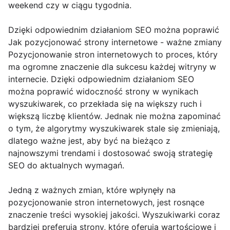
weekend czy w ciągu tygodnia.
Dzięki odpowiednim działaniom SEO można poprawić
Jak pozycjonować strony internetowe - ważne zmiany
Pozycjonowanie stron internetowych to proces, który
ma ogromne znaczenie dla sukcesu każdej witryny w
internecie. Dzięki odpowiednim działaniom SEO
można poprawić widoczność strony w wynikach
wyszukiwarek, co przekłada się na większy ruch i
większą liczbę klientów. Jednak nie można zapominać
o tym, że algorytmy wyszukiwarek stale się zmieniają,
dlatego ważne jest, aby być na bieżąco z
najnowszymi trendami i dostosować swoją strategię
SEO do aktualnych wymagań.
Jedną z ważnych zmian, które wpłynęły na
pozycjonowanie stron internetowych, jest rosnące
znaczenie treści wysokiej jakości. Wyszukiwarki coraz
bardziej preferują strony, które oferują wartościowe i