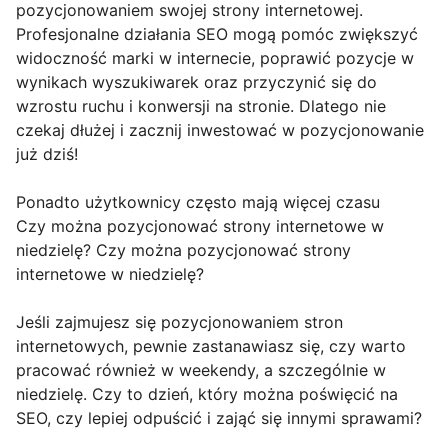
pozycjonowaniem swojej strony internetowej.
Profesjonalne działania SEO mogą pomóc zwiększyć
widoczność marki w internecie, poprawić pozycje w
wynikach wyszukiwarek oraz przyczynić się do
wzrostu ruchu i konwersji na stronie. Dlatego nie
czekaj dłużej i zacznij inwestować w pozycjonowanie
już dziś!
Ponadto użytkownicy często mają więcej czasu
Czy można pozycjonować strony internetowe w
niedzielę? Czy można pozycjonować strony
internetowe w niedzielę?
Jeśli zajmujesz się pozycjonowaniem stron
internetowych, pewnie zastanawiasz się, czy warto
pracować również w weekendy, a szczególnie w
niedzielę. Czy to dzień, który można poświęcić na
SEO, czy lepiej odpuścić i zająć się innymi sprawami?