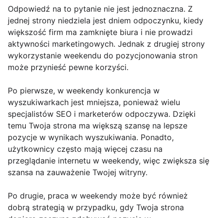
Odpowiedź na to pytanie nie jest jednoznaczna. Z
jednej strony niedziela jest dniem odpoczynku, kiedy
większość firm ma zamknięte biura i nie prowadzi
aktywności marketingowych. Jednak z drugiej strony
wykorzystanie weekendu do pozycjonowania stron
może przynieść pewne korzyści.
Po pierwsze, w weekendy konkurencja w
wyszukiwarkach jest mniejsza, ponieważ wielu
specjalistów SEO i marketerów odpoczywa. Dzięki
temu Twoja strona ma większą szansę na lepsze
pozycje w wynikach wyszukiwania. Ponadto,
użytkownicy często mają więcej czasu na
przeglądanie internetu w weekendy, więc zwiększa się
szansa na zauważenie Twojej witryny.
Po drugie, praca w weekendy może być również
dobrą strategią w przypadku, gdy Twoja strona