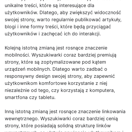
unikalne treści, które są interesujące dla
użytkowników. Dlatego, aby zwiększyć widoczność
swojej strony, warto regularnie publikować artykuły,
blogi i inne formy treści, które będą przyciągać
użytkowników i zachęcać ich do interakcji.
Kolejną istotną zmianą jest rosnące znaczenie
mobilności. Wyszukiwarki coraz bardziej premiują
strony, które są zoptymalizowane pod kątem
urządzeń mobilnych. Dlatego warto zadbać o
responsywny design swojej strony, aby zapewnić
użytkownikom komfortowe korzystanie z niej
niezależnie od tego, czy korzystają z komputera,
smartfona czy tabletu.
Inną istotną zmianą jest rosnące znaczenie linkowania
wewnętrznego. Wyszukiwarki coraz bardziej cenią
strony, które posiadają solidną strukturę linków