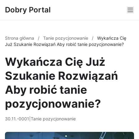
Dobry Portal
Strona główna
/
Tanie pozycjonowanie
/
Wykańcza Cię
Już Szukanie Rozwiązań Aby robić tanie pozycjonowanie?
Wykańcza Cię Już
Szukanie Rozwiązań
Aby robić tanie
pozycjonowanie?
30.11.-0001
|
Tanie pozycjonowanie