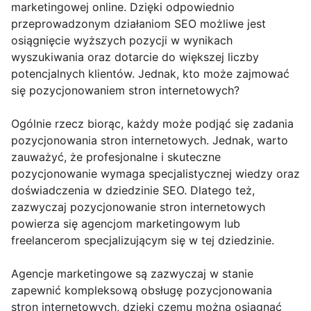
marketingowej online. Dzięki odpowiednio
przeprowadzonym działaniom SEO możliwe jest
osiągnięcie wyższych pozycji w wynikach
wyszukiwania oraz dotarcie do większej liczby
potencjalnych klientów. Jednak, kto może zajmować
się pozycjonowaniem stron internetowych?
Ogólnie rzecz biorąc, każdy może podjąć się zadania
pozycjonowania stron internetowych. Jednak, warto
zauważyć, że profesjonalne i skuteczne
pozycjonowanie wymaga specjalistycznej wiedzy oraz
doświadczenia w dziedzinie SEO. Dlatego też,
zazwyczaj pozycjonowanie stron internetowych
powierza się agencjom marketingowym lub
freelancerom specjalizującym się w tej dziedzinie.
Agencje marketingowe są zazwyczaj w stanie
zapewnić kompleksową obsługę pozycjonowania
stron internetowych, dzięki czemu można osiągnąć