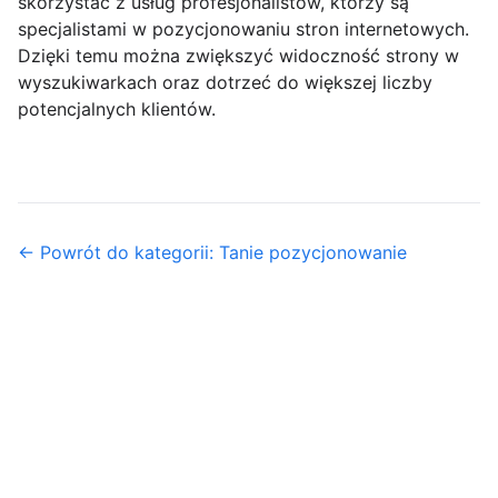
skorzystać z usług profesjonalistów, którzy są
specjalistami w pozycjonowaniu stron internetowych.
Dzięki temu można zwiększyć widoczność strony w
wyszukiwarkach oraz dotrzeć do większej liczby
potencjalnych klientów.
← Powrót do kategorii: Tanie pozycjonowanie