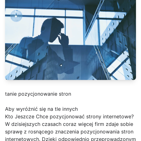
tanie pozycjonowanie stron
Aby wyróżnić się na tle innych
Kto Jeszcze Chce pozycjonować strony internetowe?
W dzisiejszych czasach coraz więcej firm zdaje sobie
sprawę z rosnącego znaczenia pozycjonowania stron
internetowych. Dzięki odpowiednio przeprowadzonym