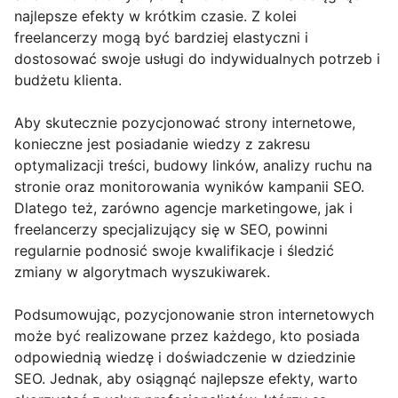
najlepsze efekty w krótkim czasie. Z kolei
freelancerzy mogą być bardziej elastyczni i
dostosować swoje usługi do indywidualnych potrzeb i
budżetu klienta.
Aby skutecznie pozycjonować strony internetowe,
konieczne jest posiadanie wiedzy z zakresu
optymalizacji treści, budowy linków, analizy ruchu na
stronie oraz monitorowania wyników kampanii SEO.
Dlatego też, zarówno agencje marketingowe, jak i
freelancerzy specjalizujący się w SEO, powinni
regularnie podnosić swoje kwalifikacje i śledzić
zmiany w algorytmach wyszukiwarek.
Podsumowując, pozycjonowanie stron internetowych
może być realizowane przez każdego, kto posiada
odpowiednią wiedzę i doświadczenie w dziedzinie
SEO. Jednak, aby osiągnąć najlepsze efekty, warto