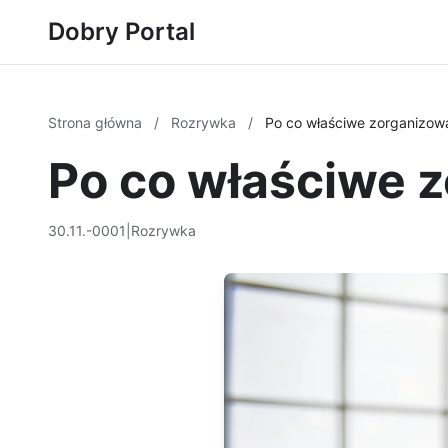
Dobry Portal
Strona główna
/
Rozrywka
/
Po co właściwe zorganizow
Po co właściwe 
30.11.-0001
|
Rozrywka