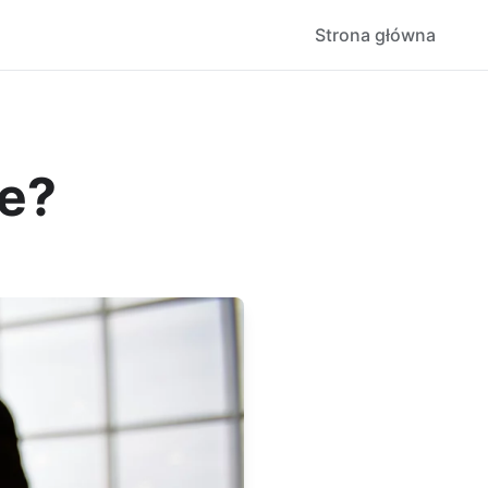
Strona główna
le?