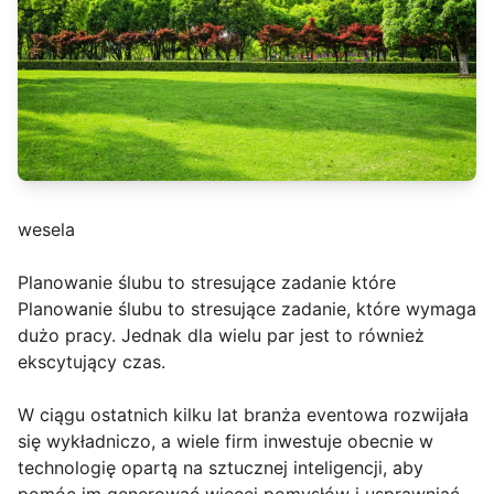
wesela
Planowanie ślubu to stresujące zadanie które
Planowanie ślubu to stresujące zadanie, które wymaga
dużo pracy. Jednak dla wielu par jest to również
ekscytujący czas.
W ciągu ostatnich kilku lat branża eventowa rozwijała
się wykładniczo, a wiele firm inwestuje obecnie w
technologię opartą na sztucznej inteligencji, aby