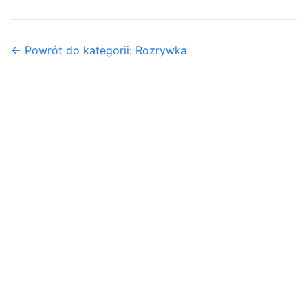
← Powrót do kategorii: Rozrywka