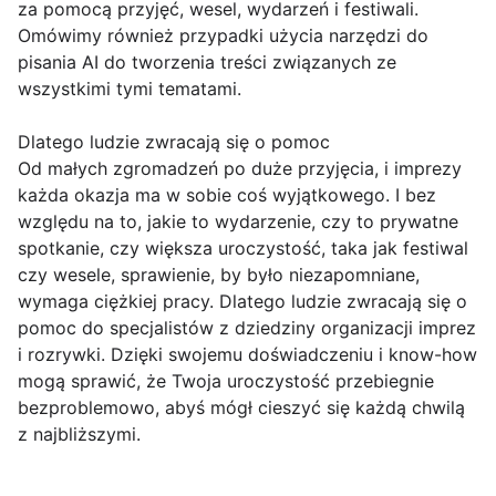
za pomocą przyjęć, wesel, wydarzeń i festiwali.
Omówimy również przypadki użycia narzędzi do
pisania AI do tworzenia treści związanych ze
wszystkimi tymi tematami.
Dlatego ludzie zwracają się o pomoc
Od małych zgromadzeń po duże przyjęcia, i imprezy
każda okazja ma w sobie coś wyjątkowego. I bez
względu na to, jakie to wydarzenie, czy to prywatne
spotkanie, czy większa uroczystość, taka jak festiwal
czy wesele, sprawienie, by było niezapomniane,
wymaga ciężkiej pracy. Dlatego ludzie zwracają się o
pomoc do specjalistów z dziedziny organizacji imprez
i rozrywki. Dzięki swojemu doświadczeniu i know-how
mogą sprawić, że Twoja uroczystość przebiegnie
bezproblemowo, abyś mógł cieszyć się każdą chwilą
z najbliższymi.