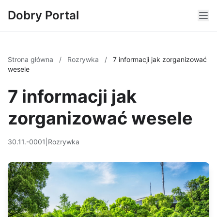
Dobry Portal
Strona główna
/
Rozrywka
/
7 informacji jak zorganizować
wesele
7 informacji jak
zorganizować wesele
30.11.-0001
|
Rozrywka