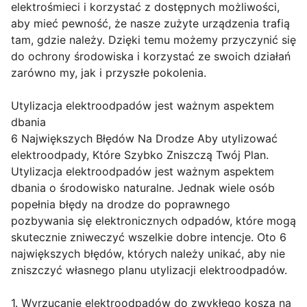
elektrośmieci i korzystać z dostępnych możliwości,
aby mieć pewność, że nasze zużyte urządzenia trafią
tam, gdzie należy. Dzięki temu możemy przyczynić się
do ochrony środowiska i korzystać ze swoich działań
zarówno my, jak i przyszłe pokolenia.
Utylizacja elektroodpadów jest ważnym aspektem
dbania
6 Największych Błędów Na Drodze Aby utylizować
elektroodpady, Które Szybko Zniszczą Twój Plan.
Utylizacja elektroodpadów jest ważnym aspektem
dbania o środowisko naturalne. Jednak wiele osób
popełnia błędy na drodze do poprawnego
pozbywania się elektronicznych odpadów, które mogą
skutecznie zniweczyć wszelkie dobre intencje. Oto 6
największych błędów, których należy unikać, aby nie
zniszczyć własnego planu utylizacji elektroodpadów.
1. Wyrzucanie elektroodpadów do zwykłego kosza na