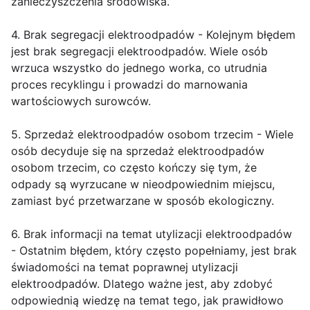
zanieczyszczenia środowiska.
4. Brak segregacji elektroodpadów - Kolejnym błędem
jest brak segregacji elektroodpadów. Wiele osób
wrzuca wszystko do jednego worka, co utrudnia
proces recyklingu i prowadzi do marnowania
wartościowych surowców.
5. Sprzedaż elektroodpadów osobom trzecim - Wiele
osób decyduje się na sprzedaż elektroodpadów
osobom trzecim, co często kończy się tym, że
odpady są wyrzucane w nieodpowiednim miejscu,
zamiast być przetwarzane w sposób ekologiczny.
6. Brak informacji na temat utylizacji elektroodpadów
- Ostatnim błędem, który często popełniamy, jest brak
świadomości na temat poprawnej utylizacji
elektroodpadów. Dlatego ważne jest, aby zdobyć
odpowiednią wiedzę na temat tego, jak prawidłowo