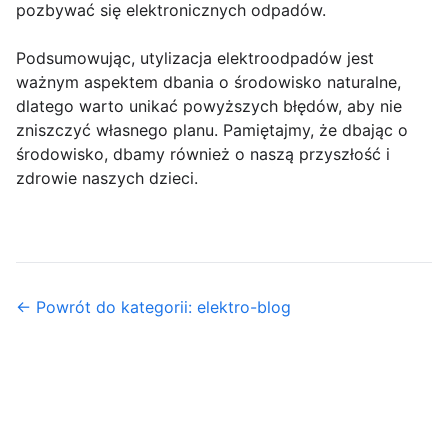
pozbywać się elektronicznych odpadów.
Podsumowując, utylizacja elektroodpadów jest
ważnym aspektem dbania o środowisko naturalne,
dlatego warto unikać powyższych błędów, aby nie
zniszczyć własnego planu. Pamiętajmy, że dbając o
środowisko, dbamy również o naszą przyszłość i
zdrowie naszych dzieci.
← Powrót do kategorii: elektro-blog