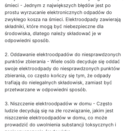
śmieci - Jednym z największych błędów jest po
prostu wyrzucanie elektronicznych odpadów do
zwykłego kosza na śmieci. Elektroodpady zawierają
składniki, które mogą być niebezpieczne dla
środowiska, dlatego należy składować je w
odpowiedni sposób.
2. Oddawanie elektroodpadów do niesprawdzonych
punktów zbierania - Wiele osób decyduje się oddać
swoje elektroodpady do niesprawdzonych punktów
zbierania, co często kończy się tym, że odpady
trafiają do nielegalnych składowisk, zamiast być
przetwarzane w odpowiedni sposób.
3. Niszczenie elektroodpadów w domu - Często
ludzie decydują się na złe rozwiązanie, jakim jest
niszczenie elektroodpadów w domu, co może
prowadzić do uwolnienia substancji toksycznych i