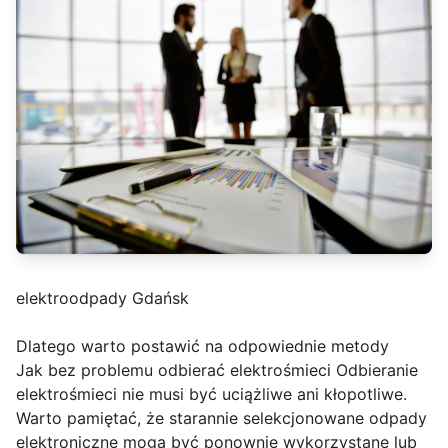
elektroodpady Gdańsk
Dlatego warto postawić na odpowiednie metody
Jak bez problemu odbierać elektrośmieci Odbieranie
elektrośmieci nie musi być uciążliwe ani kłopotliwe.
Warto pamiętać, że starannie selekcjonowane odpady
elektroniczne mogą być ponownie wykorzystane lub