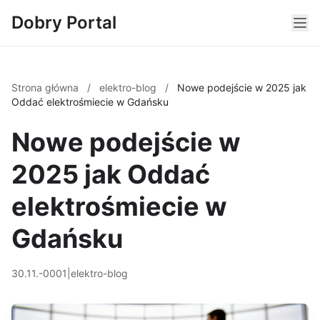
Dobry Portal
Strona główna
/
elektro-blog
/
Nowe podejście w 2025 jak
Oddać elektrośmiecie w Gdańsku
Nowe podejście w
2025 jak Oddać
elektrośmiecie w
Gdańsku
30.11.-0001
|
elektro-blog