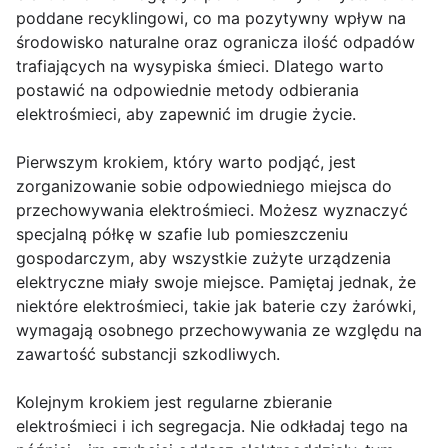
poddane recyklingowi, co ma pozytywny wpływ na
środowisko naturalne oraz ogranicza ilość odpadów
trafiających na wysypiska śmieci. Dlatego warto
postawić na odpowiednie metody odbierania
elektrośmieci, aby zapewnić im drugie życie.
Pierwszym krokiem, który warto podjąć, jest
zorganizowanie sobie odpowiedniego miejsca do
przechowywania elektrośmieci. Możesz wyznaczyć
specjalną półkę w szafie lub pomieszczeniu
gospodarczym, aby wszystkie zużyte urządzenia
elektryczne miały swoje miejsce. Pamiętaj jednak, że
niektóre elektrośmieci, takie jak baterie czy żarówki,
wymagają osobnego przechowywania ze względu na
zawartość substancji szkodliwych.
Kolejnym krokiem jest regularne zbieranie
elektrośmieci i ich segregacja. Nie odkładaj tego na