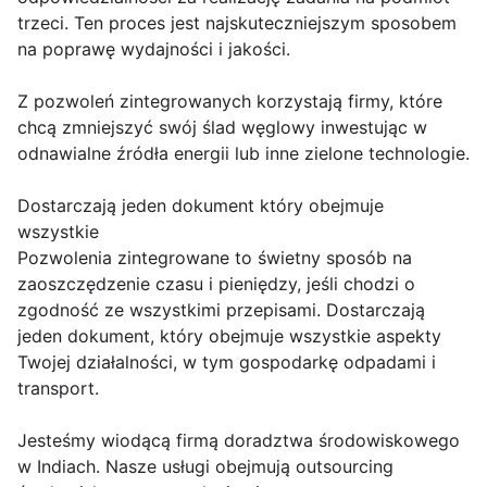
trzeci. Ten proces jest najskuteczniejszym sposobem
na poprawę wydajności i jakości.
Z pozwoleń zintegrowanych korzystają firmy, które
chcą zmniejszyć swój ślad węglowy inwestując w
odnawialne źródła energii lub inne zielone technologie.
Dostarczają jeden dokument który obejmuje
wszystkie
Pozwolenia zintegrowane to świetny sposób na
zaoszczędzenie czasu i pieniędzy, jeśli chodzi o
zgodność ze wszystkimi przepisami. Dostarczają
jeden dokument, który obejmuje wszystkie aspekty
Twojej działalności, w tym gospodarkę odpadami i
transport.
Jesteśmy wiodącą firmą doradztwa środowiskowego
w Indiach. Nasze usługi obejmują outsourcing