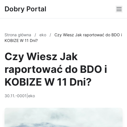
Dobry Portal
Strona główna
/
eko
/
Czy Wiesz Jak raportować do BDO i
KOBIZE W 11 Dni?
Czy Wiesz Jak
raportować do BDO i
KOBIZE W 11 Dni?
30.11.-0001
|
eko