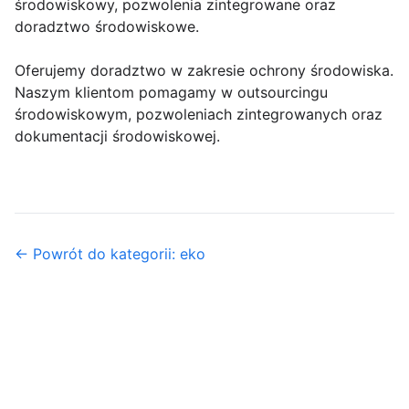
środowiskowy, pozwolenia zintegrowane oraz
doradztwo środowiskowe.
Oferujemy doradztwo w zakresie ochrony środowiska.
Naszym klientom pomagamy w outsourcingu
środowiskowym, pozwoleniach zintegrowanych oraz
dokumentacji środowiskowej.
← Powrót do kategorii: eko