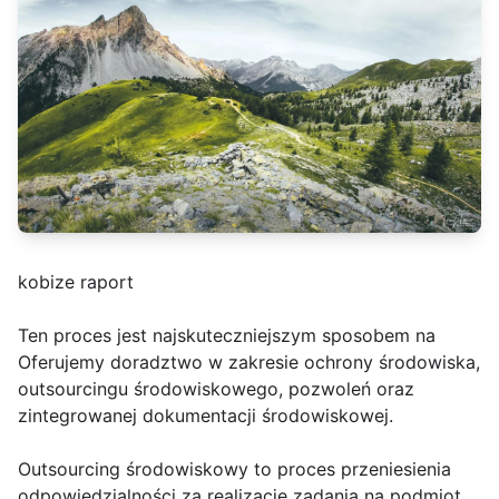
kobize raport
Ten proces jest najskuteczniejszym sposobem na
Oferujemy doradztwo w zakresie ochrony środowiska,
outsourcingu środowiskowego, pozwoleń oraz
zintegrowanej dokumentacji środowiskowej.
Outsourcing środowiskowy to proces przeniesienia
odpowiedzialności za realizację zadania na podmiot