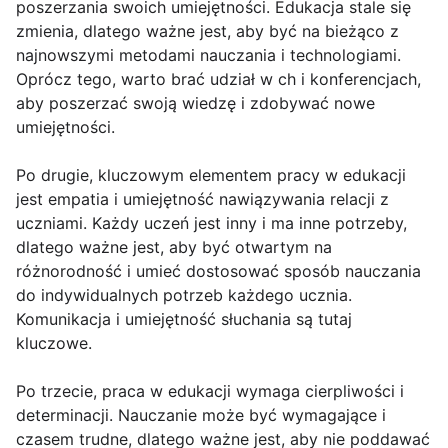
poszerzania swoich umiejętności. Edukacja stale się
zmienia, dlatego ważne jest, aby być na bieżąco z
najnowszymi metodami nauczania i technologiami.
Oprócz tego, warto brać udział w ch i konferencjach,
aby poszerzać swoją wiedzę i zdobywać nowe
umiejętności.
Po drugie, kluczowym elementem pracy w edukacji
jest empatia i umiejętność nawiązywania relacji z
uczniami. Każdy uczeń jest inny i ma inne potrzeby,
dlatego ważne jest, aby być otwartym na
różnorodność i umieć dostosować sposób nauczania
do indywidualnych potrzeb każdego ucznia.
Komunikacja i umiejętność słuchania są tutaj
kluczowe.
Po trzecie, praca w edukacji wymaga cierpliwości i
determinacji. Nauczanie może być wymagające i
czasem trudne, dlatego ważne jest, aby nie poddawać