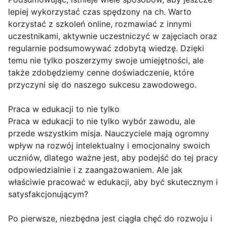
lepiej wykorzystać czas spędzony na ch. Warto
korzystać z szkoleń online, rozmawiać z innymi
uczestnikami, aktywnie uczestniczyć w zajęciach oraz
regularnie podsumowywać zdobytą wiedzę. Dzięki
temu nie tylko poszerzymy swoje umiejętności, ale
także zdobędziemy cenne doświadczenie, które
przyczyni się do naszego sukcesu zawodowego.
Praca w edukacji to nie tylko
Praca w edukacji to nie tylko wybór zawodu, ale
przede wszystkim misja. Nauczyciele mają ogromny
wpływ na rozwój intelektualny i emocjonalny swoich
uczniów, dlatego ważne jest, aby podejść do tej pracy
odpowiedzialnie i z zaangażowaniem. Ale jak
właściwie pracować w edukacji, aby być skutecznym i
satysfakcjonującym?
Po pierwsze, niezbędna jest ciągła chęć do rozwoju i