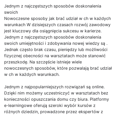
Jednym z najczęstszych sposobów doskonalenia
swoich
Nowoczesne sposoby jak brać udział w ch w każdych
warunkach W dzisiejszych czasach rozwój zawodowy
jest kluczowy dla osiągnięcia sukcesu w karierze.
Jednym z najczęstszych sposobów doskonalenia
swoich umiejętności i zdobywania nowej wiedzy są .
Jednak często brak czasu, pieniędzy lub możliwości
fizycznej obecności na warsztatach może stanowić
przeszkodę. Na szczęście istnieje wiele
nowoczesnych sposobów, które pozwalają brać udział
w ch w każdych warunkach.
Jednym z najpopularniejszych rozwiązań są online.
Dzięki nim możemy uczestniczyć w warsztatach bez
konieczności opuszczania domu czy biura. Platformy
e-learningowe oferują szeroki wybór kursów z
różnych dziedzin, prowadzone przez ekspertów z