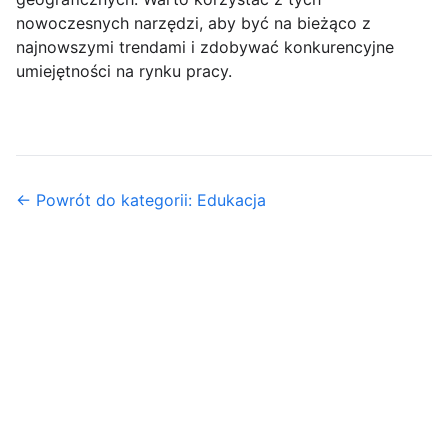
nowoczesnych narzędzi, aby być na bieżąco z
najnowszymi trendami i zdobywać konkurencyjne
umiejętności na rynku pracy.
← Powrót do kategorii: Edukacja