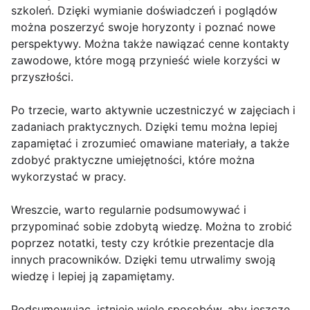
szkoleń. Dzięki wymianie doświadczeń i poglądów
można poszerzyć swoje horyzonty i poznać nowe
perspektywy. Można także nawiązać cenne kontakty
zawodowe, które mogą przynieść wiele korzyści w
przyszłości.
Po trzecie, warto aktywnie uczestniczyć w zajęciach i
zadaniach praktycznych. Dzięki temu można lepiej
zapamiętać i zrozumieć omawiane materiały, a także
zdobyć praktyczne umiejętności, które można
wykorzystać w pracy.
Wreszcie, warto regularnie podsumowywać i
przypominać sobie zdobytą wiedzę. Można to zrobić
poprzez notatki, testy czy krótkie prezentacje dla
innych pracowników. Dzięki temu utrwalimy swoją
wiedzę i lepiej ją zapamiętamy.
Podsumowując, istnieje wiele sposobów, aby jeszcze