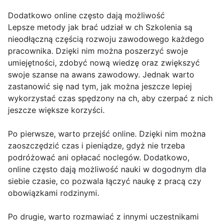
Dodatkowo online często dają możliwość
Lepsze metody jak brać udział w ch Szkolenia są
nieodłączną częścią rozwoju zawodowego każdego
pracownika. Dzięki nim można poszerzyć swoje
umiejętności, zdobyć nową wiedzę oraz zwiększyć
swoje szanse na awans zawodowy. Jednak warto
zastanowić się nad tym, jak można jeszcze lepiej
wykorzystać czas spędzony na ch, aby czerpać z nich
jeszcze większe korzyści.
Po pierwsze, warto przejść online. Dzięki nim można
zaoszczędzić czas i pieniądze, gdyż nie trzeba
podróżować ani opłacać noclegów. Dodatkowo,
online często dają możliwość nauki w dogodnym dla
siebie czasie, co pozwala łączyć naukę z pracą czy
obowiązkami rodzinymi.
Po drugie, warto rozmawiać z innymi uczestnikami