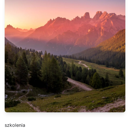
szkolenia