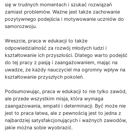
się w trudnych momentach i szukać rozwiązań
zamiast problemów. Ważne jest także zachowanie
pozytywnego podejścia i motywowanie uczniów do
samorozwoju.
Wreszcie, praca w edukacji to także
odpowiedzialność za rozwój młodych ludzi i
kształtowanie ich przyszłości. Dlatego warto podejść
do tej pracy z pasją i zaangażowaniem, mając na
uwadze, że każdy nauczyciel ma ogromny wpływ na
kształtowanie przyszłych pokoleń.
Podsumowując, praca w edukacji to nie tylko zawód,
ale przede wszystkim misja, która wymaga
zaangażowania, empatii i determinacji. Być może nie
jest to praca łatwa, ale z pewnością jest to jedna z
najbardziej satysfakcjonujących i ważnych zawodów,
jakie można sobie wyobrazić.