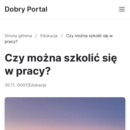
Dobry Portal
Strona główna
/
Edukacja
/
Czy można szkolić się w
pracy?
Czy można szkolić się
w pracy?
30.11.-0001
|
Edukacja