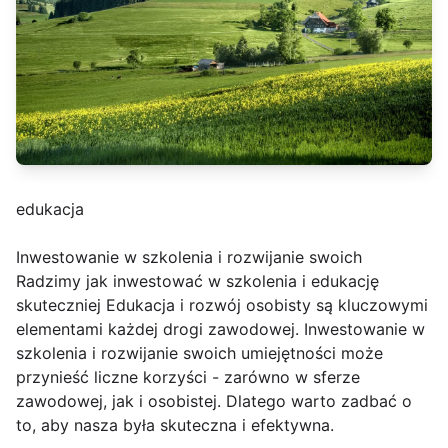
edukacja
Inwestowanie w szkolenia i rozwijanie swoich
Radzimy jak inwestować w szkolenia i edukację
skuteczniej Edukacja i rozwój osobisty są kluczowymi
elementami każdej drogi zawodowej. Inwestowanie w
szkolenia i rozwijanie swoich umiejętności może
przynieść liczne korzyści - zarówno w sferze
zawodowej, jak i osobistej. Dlatego warto zadbać o
to, aby nasza była skuteczna i efektywna.