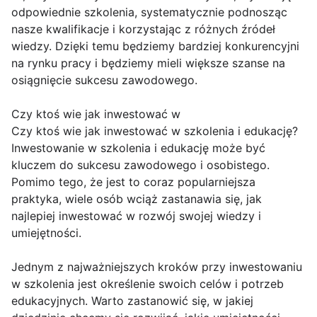
odpowiednie szkolenia, systematycznie podnosząc
nasze kwalifikacje i korzystając z różnych źródeł
wiedzy. Dzięki temu będziemy bardziej konkurencyjni
na rynku pracy i będziemy mieli większe szanse na
osiągnięcie sukcesu zawodowego.
Czy ktoś wie jak inwestować w
Czy ktoś wie jak inwestować w szkolenia i edukację?
Inwestowanie w szkolenia i edukację może być
kluczem do sukcesu zawodowego i osobistego.
Pomimo tego, że jest to coraz popularniejsza
praktyka, wiele osób wciąż zastanawia się, jak
najlepiej inwestować w rozwój swojej wiedzy i
umiejętności.
Jednym z najważniejszych kroków przy inwestowaniu
w szkolenia jest określenie swoich celów i potrzeb
edukacyjnych. Warto zastanowić się, w jakiej