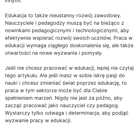
innymi.
Edukacja to także nieustanny rozwój zawodowy.
Nauczyciele i pedagodzy muszą być na bieżąco z
nowinkami pedagogicznymi i technologicznymi, aby
efektywnie wspierać rozwój swoich uczniów. Praca w
edukacji wymaga ciągłego doskonalenia się, ale także
otwartości na nowe wyzwania i pomysły.
Jeśli nie chcesz pracować w edukacji, lepiej nie czytaj
tego artykułu. Ale jeśli masz w sobie iskrę pasji do
nauki i chcesz zmieniać świat poprzez edukację, to
praca w tym sektorze może być dla Ciebie
spełnieniem marzeń. Nigdy nie jest za późno, aby
zacząć pracować jako nauczyciel czy pedagog.
Wystarczy tylko odwaga i determinacja, aby podjąć
wyzwanie pracy w edukacji.