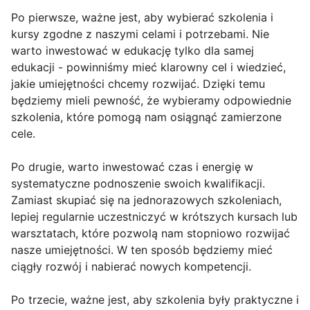
Po pierwsze, ważne jest, aby wybierać szkolenia i
kursy zgodne z naszymi celami i potrzebami. Nie
warto inwestować w edukację tylko dla samej
edukacji - powinniśmy mieć klarowny cel i wiedzieć,
jakie umiejętności chcemy rozwijać. Dzięki temu
będziemy mieli pewność, że wybieramy odpowiednie
szkolenia, które pomogą nam osiągnąć zamierzone
cele.
Po drugie, warto inwestować czas i energię w
systematyczne podnoszenie swoich kwalifikacji.
Zamiast skupiać się na jednorazowych szkoleniach,
lepiej regularnie uczestniczyć w krótszych kursach lub
warsztatach, które pozwolą nam stopniowo rozwijać
nasze umiejętności. W ten sposób będziemy mieć
ciągły rozwój i nabierać nowych kompetencji.
Po trzecie, ważne jest, aby szkolenia były praktyczne i