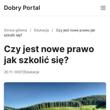
Dobry Portal
Strona główna
/
Edukacja
/
Czy jest nowe prawo jak
szkolić się?
Czy jest nowe prawo
jak szkolić się?
30.11.-0001
|
Edukacja