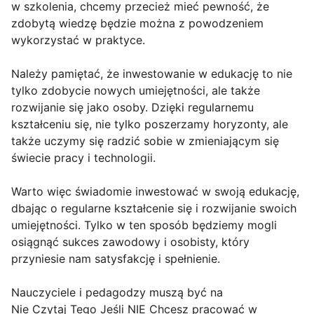
w szkolenia, chcemy przecież mieć pewność, że
zdobytą wiedzę będzie można z powodzeniem
wykorzystać w praktyce.
Należy pamiętać, że inwestowanie w edukację to nie
tylko zdobycie nowych umiejętności, ale także
rozwijanie się jako osoby. Dzięki regularnemu
kształceniu się, nie tylko poszerzamy horyzonty, ale
także uczymy się radzić sobie w zmieniającym się
świecie pracy i technologii.
Warto więc świadomie inwestować w swoją edukację,
dbając o regularne kształcenie się i rozwijanie swoich
umiejętności. Tylko w ten sposób będziemy mogli
osiągnąć sukces zawodowy i osobisty, który
przyniesie nam satysfakcję i spełnienie.
Nauczyciele i pedagodzy muszą być na
Nie Czytaj Tego Jeśli NIE Chcesz pracować w