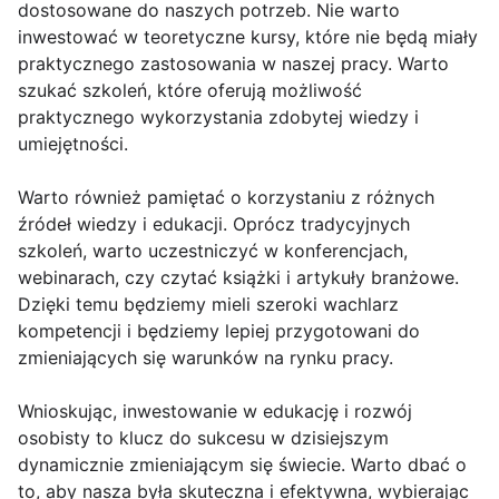
dostosowane do naszych potrzeb. Nie warto
inwestować w teoretyczne kursy, które nie będą miały
praktycznego zastosowania w naszej pracy. Warto
szukać szkoleń, które oferują możliwość
praktycznego wykorzystania zdobytej wiedzy i
umiejętności.
Warto również pamiętać o korzystaniu z różnych
źródeł wiedzy i edukacji. Oprócz tradycyjnych
szkoleń, warto uczestniczyć w konferencjach,
webinarach, czy czytać książki i artykuły branżowe.
Dzięki temu będziemy mieli szeroki wachlarz
kompetencji i będziemy lepiej przygotowani do
zmieniających się warunków na rynku pracy.
Wnioskując, inwestowanie w edukację i rozwój
osobisty to klucz do sukcesu w dzisiejszym
dynamicznie zmieniającym się świecie. Warto dbać o
to, aby nasza była skuteczna i efektywna, wybierając