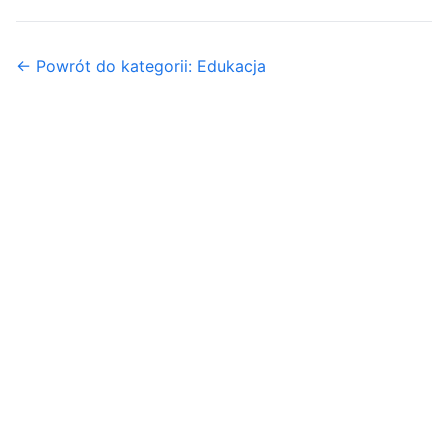
← Powrót do kategorii: Edukacja