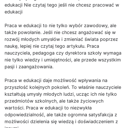
edukacji Nie czytaj tego jeśli nie chcesz pracować w
edukacji
Praca w edukacji to nie tylko wybór zawodowy, ale
także powołanie. Jeśli nie chcesz angażować się w
rozwój młodych umysłów i zmieniać świata poprzez
naukę, lepiej nie czytaj tego artykułu. Praca
nauczyciela, pedagoga czy dyrektora szkoły wymaga
nie tylko wiedzy i umiejętności, ale przede wszystkim
pasji i zaangażowania.
Praca w edukacji daje możliwość wpływania na
przyszłość kolejnych pokoleń. To właśnie nauczyciele
kształtują umysły młodych ludzi, ucząc ich nie tylko
przedmiotów szkolnych, ale także życiowych
wartości. Praca w edukacji to niezwykła
odpowiedzialność, ale także ogromna satysfakcja z
możliwości dzielenia się wiedzą i doświadczeniem z