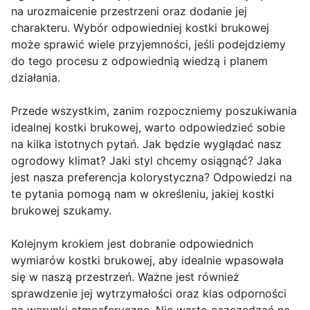
na urozmaicenie przestrzeni oraz dodanie jej
charakteru. Wybór odpowiedniej kostki brukowej
może sprawić wiele przyjemności, jeśli podejdziemy
do tego procesu z odpowiednią wiedzą i planem
działania.
Przede wszystkim, zanim rozpoczniemy poszukiwania
idealnej kostki brukowej, warto odpowiedzieć sobie
na kilka istotnych pytań. Jak będzie wyglądać nasz
ogrodowy klimat? Jaki styl chcemy osiągnąć? Jaka
jest nasza preferencja kolorystyczna? Odpowiedzi na
te pytania pomogą nam w określeniu, jakiej kostki
brukowej szukamy.
Kolejnym krokiem jest dobranie odpowiednich
wymiarów kostki brukowej, aby idealnie wpasowała
się w naszą przestrzeń. Ważne jest również
sprawdzenie jej wytrzymałości oraz klas odporności