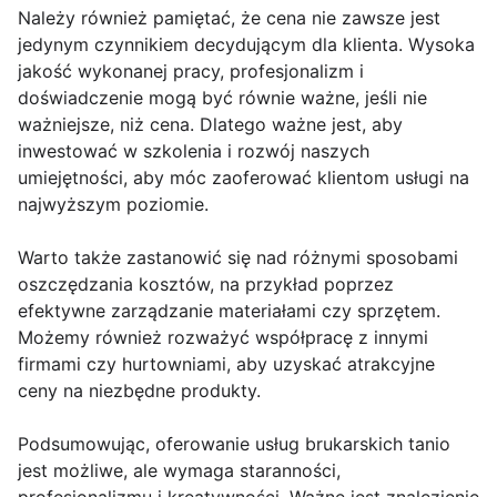
Należy również pamiętać, że cena nie zawsze jest
jedynym czynnikiem decydującym dla klienta. Wysoka
jakość wykonanej pracy, profesjonalizm i
doświadczenie mogą być równie ważne, jeśli nie
ważniejsze, niż cena. Dlatego ważne jest, aby
inwestować w szkolenia i rozwój naszych
umiejętności, aby móc zaoferować klientom usługi na
najwyższym poziomie.
Warto także zastanowić się nad różnymi sposobami
oszczędzania kosztów, na przykład poprzez
efektywne zarządzanie materiałami czy sprzętem.
Możemy również rozważyć współpracę z innymi
firmami czy hurtowniami, aby uzyskać atrakcyjne
ceny na niezbędne produkty.
Podsumowując, oferowanie usług brukarskich tanio
jest możliwe, ale wymaga staranności,