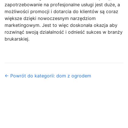
zapotrzebowanie na profesjonalne usługi jest duże, a
możliwości promocji i dotarcia do klientów są coraz
większe dzięki nowoczesnym narzędziom
marketingowym. Jest to więc doskonała okazja aby
rozwinąć swoją działalność i odnieść sukces w branży
brukarskiej.
← Powrót do kategorii: dom z ogrodem