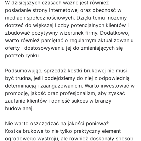
W dzisiejszych czasach ważne jest również
posiadanie strony internetowej oraz obecność w
mediach społecznościowych. Dzięki temu możemy
dotrzeć do większej liczby potencjalnych klientów i
zbudować pozytywny wizerunek firmy. Dodatkowo,
warto również pamiętać o regularnym aktualizowaniu
oferty i dostosowywaniu jej do zmieniających się
potrzeb rynku.
Podsumowując, sprzedaż kostki brukowej nie musi
być trudna, jeśli podejdziemy do niej z odpowiednią
determinacją i zaangażowaniem. Warto inwestować w
promocję, jakość oraz profesjonalizm, aby zyskać
zaufanie klientów i odnieść sukces w branży
budowlanej.
Nie warto oszczędzać na jakości ponieważ
Kostka brukowa to nie tylko praktyczny element
ogrodowego wystroju, ale również doskonały sposób