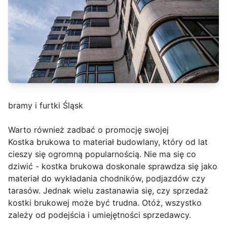
bramy i furtki Śląsk
Warto również zadbać o promocję swojej
Kostka brukowa to materiał budowlany, który od lat
cieszy się ogromną popularnością. Nie ma się co
dziwić - kostka brukowa doskonale sprawdza się jako
materiał do wykładania chodników, podjazdów czy
tarasów. Jednak wielu zastanawia się, czy sprzedaż
kostki brukowej może być trudna. Otóż, wszystko
zależy od podejścia i umiejętności sprzedawcy.