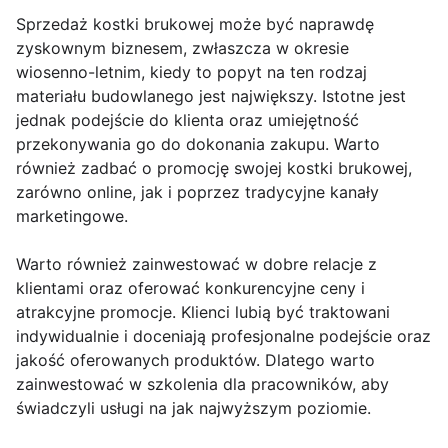
Sprzedaż kostki brukowej może być naprawdę
zyskownym biznesem, zwłaszcza w okresie
wiosenno-letnim, kiedy to popyt na ten rodzaj
materiału budowlanego jest największy. Istotne jest
jednak podejście do klienta oraz umiejętność
przekonywania go do dokonania zakupu. Warto
również zadbać o promocję swojej kostki brukowej,
zarówno online, jak i poprzez tradycyjne kanały
marketingowe.
Warto również zainwestować w dobre relacje z
klientami oraz oferować konkurencyjne ceny i
atrakcyjne promocje. Klienci lubią być traktowani
indywidualnie i doceniają profesjonalne podejście oraz
jakość oferowanych produktów. Dlatego warto
zainwestować w szkolenia dla pracowników, aby
świadczyli usługi na jak najwyższym poziomie.