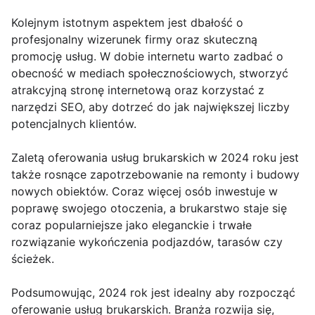
Kolejnym istotnym aspektem jest dbałość o
profesjonalny wizerunek firmy oraz skuteczną
promocję usług. W dobie internetu warto zadbać o
obecność w mediach społecznościowych, stworzyć
atrakcyjną stronę internetową oraz korzystać z
narzędzi SEO, aby dotrzeć do jak największej liczby
potencjalnych klientów.
Zaletą oferowania usług brukarskich w 2024 roku jest
także rosnące zapotrzebowanie na remonty i budowy
nowych obiektów. Coraz więcej osób inwestuje w
poprawę swojego otoczenia, a brukarstwo staje się
coraz popularniejsze jako eleganckie i trwałe
rozwiązanie wykończenia podjazdów, tarasów czy
ścieżek.
Podsumowując, 2024 rok jest idealny aby rozpocząć
oferowanie usług brukarskich. Branża rozwija się,