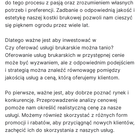
do tego procesu z pasją oraz zrozumieniem własnych
potrzeb i preferencji. Zadbanie o odpowiednią jakość i
estetykę naszej kostki brukowej pozwoli nam cieszyć
się pięknem ogrodu przez wiele lat.
Dlatego ważne jest aby inwestować w
Czy oferować usługi brukarskie można tanio?
Oferowanie usług brukarskich w przystępnej cenie
może być wyzwaniem, ale z odpowiednim podejściem
i strategią można znaleźć równowagę pomiędzy
jakością usług a ceną, którą oferujemy klientom.
Po pierwsze, ważne jest, aby dobrze poznać rynek i
konkurencję. Przeprowadzenie analizy cenowej
pomoże nam określić realistyczną cenę za nasze
usługi. Możemy również skorzystać z różnych form
promocji i rabatów, aby przyciągnąć nowych klientów,
zachęcić ich do skorzystania z naszych usług.